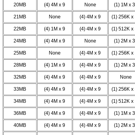
20MB
(4) 4M x 9
None
(1) 1M x 
21MB
None
(4) 4M x 9
(1) 256K x
22MB
(4) 1M x 9
(4) 4M x 9
(1) 512K x
24MB
(4) 4M x 9
None
(1) 2M x 
25MB
None
(4) 4M x 9
(1) 256K x
28MB
(4) 1M x 9
(4) 4M x 9
(1) 2M x 
32MB
(4) 4M x 9
(4) 4M x 9
None
33MB
(4) 4M x 9
(4) 4M x 9
(1) 256K x
34MB
(4) 4M x 9
(4) 4M x 9
(1) 512K x
36MB
(4) 4M x 9
(4) 4M x 9
(1) 1M x 
40MB
(4) 4M x 9
(4) 4M x 9
(1) 2M x 